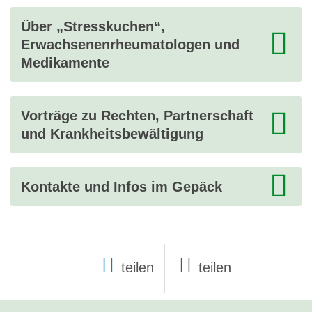
Über „Stresskuchen“,
Erwachsenenrheumatologen und
Medikamente
Vorträge zu Rechten, Partnerschaft
und Krankheitsbewältigung
Kontakte und Infos im Gepäck
teilen