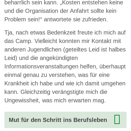
beharrlich sein kann. „Kosten entstehen keine
und die Organisation der Anfahrt sollte kein
Problem sein!“ antwortete sie zufrieden.
Tja, nach etwas Bedenkzeit freute ich mich auf
das Camp. Vielleicht konnten mir Kontakt mit
anderen Jugendlichen (geteiltes Leid ist halbes
Leid) und die angekündigten
Informationsveranstaltungen helfen, überhaupt
einmal genau zu verstehen, was für eine
Krankheit ich habe und wie ich damit umgehen
kann. Gleichzeitig verängstigte mich die
Ungewissheit, was mich erwarten mag.
Mut für den Schritt ins Berufsleben