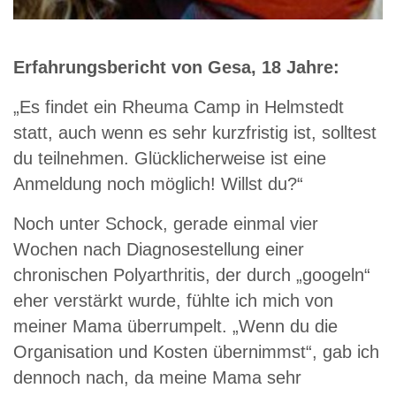
Erfahrungsbericht von Gesa, 18 Jahre:
„Es findet ein Rheuma Camp in Helmstedt
statt, auch wenn es sehr kurzfristig ist, solltest
du teilnehmen. Glücklicherweise ist eine
Anmeldung noch möglich! Willst du?“
Noch unter Schock, gerade einmal vier
Wochen nach Diagnosestellung einer
chronischen Polyarthritis, der durch „googeln“
eher verstärkt wurde, fühlte ich mich von
meiner Mama überrumpelt. „Wenn du die
Organisation und Kosten übernimmst“, gab ich
dennoch nach, da meine Mama sehr