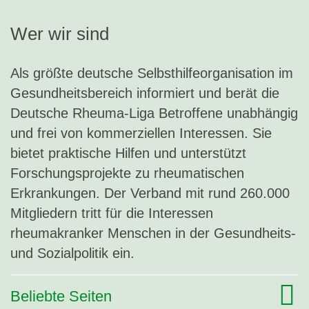
Wer wir sind
Als größte deutsche Selbsthilfeorganisation im
Gesundheitsbereich informiert und berät die
Deutsche Rheuma-Liga Betroffene unabhängig
und frei von kommerziellen Interessen. Sie
bietet praktische Hilfen und unterstützt
Forschungsprojekte zu rheumatischen
Erkrankungen. Der Verband mit rund 260.000
Mitgliedern tritt für die Interessen
rheumakranker Menschen in der Gesundheits-
und Sozialpolitik ein.
Beliebte Seiten