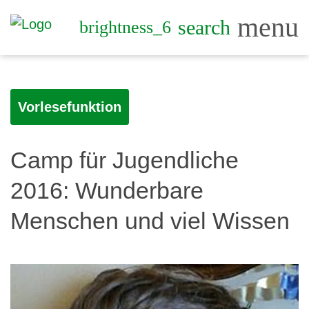
menu
search
brightness_6
Vorlesefunktion
Camp für Jugendliche
2016: Wunderbare
Menschen und viel Wissen