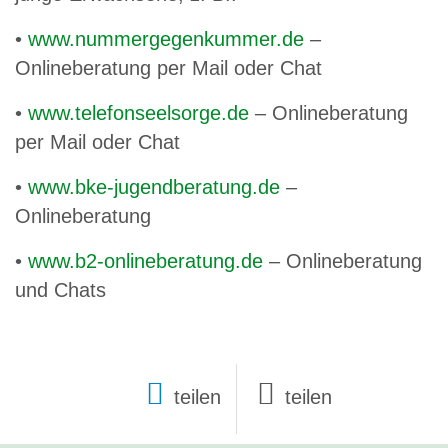
•
www.nummergegenkummer.de
–
Onlineberatung per Mail oder Chat
•
www.telefonseelsorge.de
– Onlineberatung
per Mail oder Chat
•
www.bke-jugendberatung.de
–
Onlineberatung
•
www.b2-onlineberatung.de
– Onlineberatung
und Chats
teilen