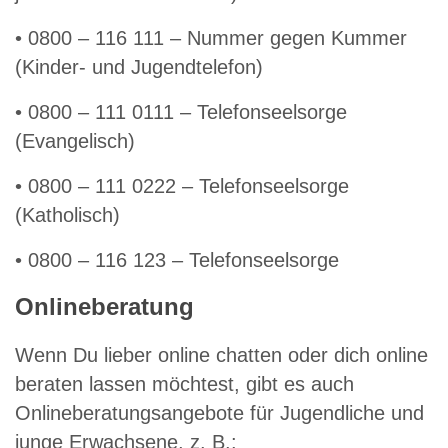
• 0800 – 116 111 – Nummer gegen Kummer
(Kinder- und Jugendtelefon)
• 0800 – 111 0111 – Telefonseelsorge
(Evangelisch)
• 0800 – 111 0222 – Telefonseelsorge
(Katholisch)
• 0800 – 116 123 – Telefonseelsorge
Onlineberatung
Wenn Du lieber online chatten oder dich online
beraten lassen möchtest, gibt es auch
Onlineberatungsangebote für Jugendliche und
junge Erwachsene, z. B.: