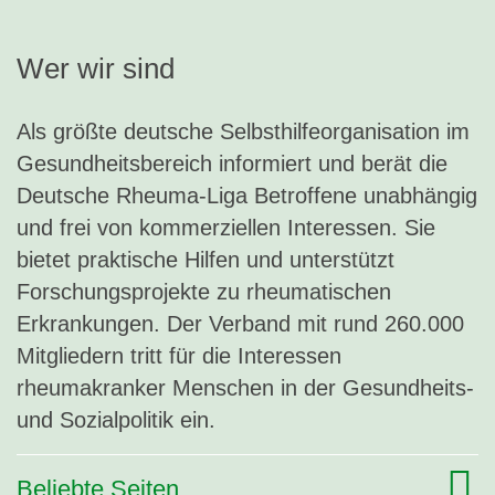
Wer wir sind
Als größte deutsche Selbsthilfeorganisation im
Gesundheitsbereich informiert und berät die
Deutsche Rheuma-Liga Betroffene unabhängig
und frei von kommerziellen Interessen. Sie
bietet praktische Hilfen und unterstützt
Forschungsprojekte zu rheumatischen
Erkrankungen. Der Verband mit rund 260.000
Mitgliedern tritt für die Interessen
rheumakranker Menschen in der Gesundheits-
und Sozialpolitik ein.
Beliebte Seiten