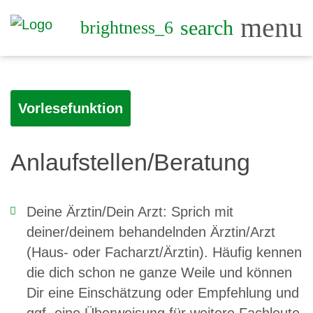
menu
search
brightness_6
Vorlesefunktion
Anlaufstellen/Beratung
Deine Ärztin/Dein Arzt: Sprich mit
deiner/deinem behandelnden Ärztin/Arzt
(Haus- oder Facharzt/Ärztin). Häufig kennen
die dich schon ne ganze Weile und können
Dir eine Einschätzung oder Empfehlung und