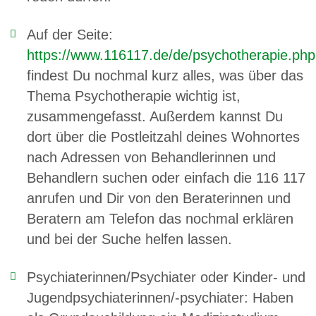
Auf der Seite:
https://www.116117.de/de/psychotherapie.php
findest Du nochmal kurz alles, was über das
Thema Psychotherapie wichtig ist,
zusammengefasst. Außerdem kannst Du
dort über die Postleitzahl deines Wohnortes
nach Adressen von Behandlerinnen und
Behandlern suchen oder einfach die 116 117
anrufen und Dir von den Beraterinnen und
Beratern am Telefon das nochmal erklären
und bei der Suche helfen lassen.
Psychiaterinnen/Psychiater oder Kinder- und
Jugendpsychiaterinnen/-psychiater: Haben