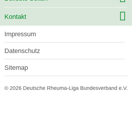
Kontakt
Impressum
Datenschutz
Sitemap
© 2026 Deutsche Rheuma-Liga Bundesverband e.V.