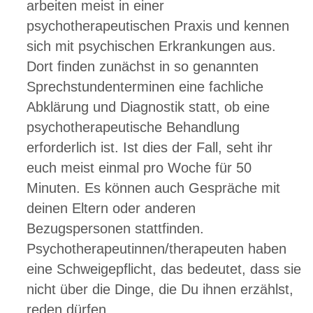
arbeiten meist in einer
psychotherapeutischen Praxis und kennen
sich mit psychischen Erkrankungen aus.
Dort finden zunächst in so genannten
Sprechstundenterminen eine fachliche
Abklärung und Diagnostik statt, ob eine
psychotherapeutische Behandlung
erforderlich ist. Ist dies der Fall, seht ihr
euch meist einmal pro Woche für 50
Minuten. Es können auch Gespräche mit
deinen Eltern oder anderen
Bezugspersonen stattfinden.
Psychotherapeutinnen/therapeuten haben
eine Schweigepflicht, das bedeutet, dass sie
nicht über die Dinge, die Du ihnen erzählst,
reden dürfen.