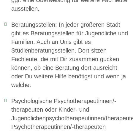
ggf. eine Überweisung für weitere Fachleute
ausstellen.
Beratungsstellen: In jeder größeren Stadt
gibt es Beratungsstellen für Jugendliche und
Familien. Auch an Unis gibt es
Studienberatungsstellen. Dort sitzen
Fachleute, die mit Dir zusammen gucken
können, ob eine Beratung dort ausreicht
oder Du weitere Hilfe benötigst und wenn ja
welche.
Psychologische Psychotherapeutinnen/-
therapeuten oder Kinder- und
Jugendlichenpsychotherapeutinnen/therapeut
Psychotherapeutinnen/-therapeuten