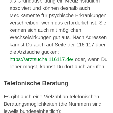
als Grundausbildung ein Medizinstudium
absolviert und können deshalb auch
Medikamente für psychische Erkrankungen
verschreiben, wenn das erforderlich ist. Sie
kennen sich auch mit möglichen
Wechselwirkungen gut aus. Nach Adressen
kannst Du auch auf Seite der 116 117 über
die Arztsuche gucken:
https://arztsuche.116117.de/
oder, wenn Du
lieber magst, kannst Du dort auch anrufen.
Telefonische Beratung
Es gibt auch eine Vielzahl an telefonischen
Beratungsmöglichkeiten (die Nummern sind
jeweils bundeseinheitlich):