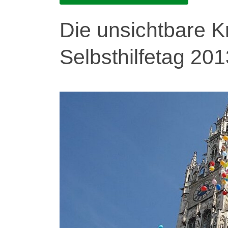
Die unsichtbare K
Selbsthilfetag 20