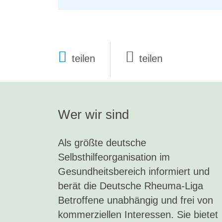
teilen
Wer wir sind
Als größte deutsche
Selbsthilfeorganisation im
Gesundheitsbereich informiert und
berät die Deutsche Rheuma-Liga
Betroffene unabhängig und frei von
kommerziellen Interessen. Sie bietet