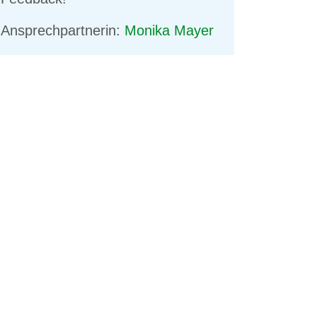
Ansprechpartnerin:
Monika Mayer