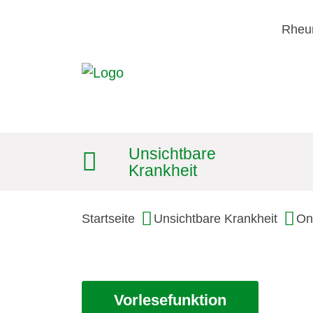
Rheu
Unsichtbare
Krankheit
Startseite
Unsichtbare Krankheit
On
Vorlesefunktion