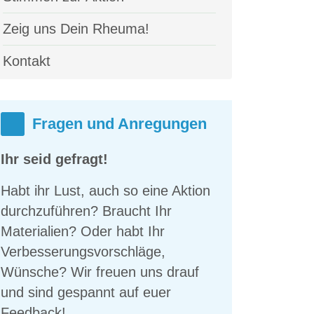
Zeig uns Dein Rheuma!
Kontakt
Fragen und Anregungen
Ihr seid gefragt!
Habt ihr Lust, auch so eine Aktion
durchzuführen? Braucht Ihr
Materialien? Oder habt Ihr
Verbesserungsvorschläge,
Wünsche? Wir freuen uns drauf
und sind gespannt auf euer
Feedback!