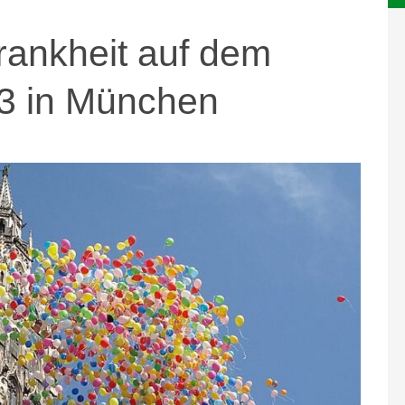
rankheit auf dem
13 in München