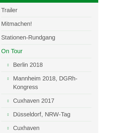
Trailer
Mitmachen!
Stationen-Rundgang
On Tour
Berlin 2018
Mannheim 2018, DGRh-
Kongress
Cuxhaven 2017
Düsseldorf, NRW-Tag
Cuxhaven