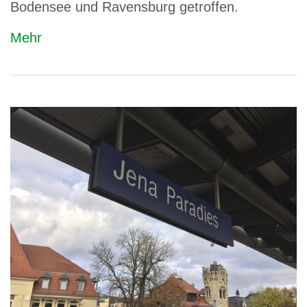
Bodensee und Ravensburg getroffen.
Mehr