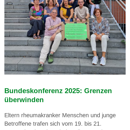
Bundeskonferenz 2025: Grenzen
überwinden
Eltern rheumakranker Menschen und junge
Betroffene trafen sich vom 19. bis 21.