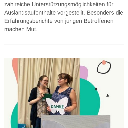
zahlreiche Unterstützungsmöglichkeiten für
Auslandsaufenthalte vorgestellt. Besonders die
Erfahrungsberichte von jungen Betroffenen
machen Mut.