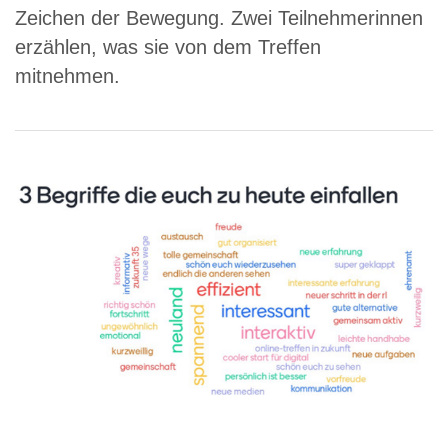
Zeichen der Bewegung. Zwei Teilnehmerinnen
erzählen, was sie von dem Treffen
mitnehmen.