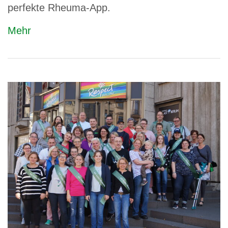
perfekte Rheuma-App.
Mehr