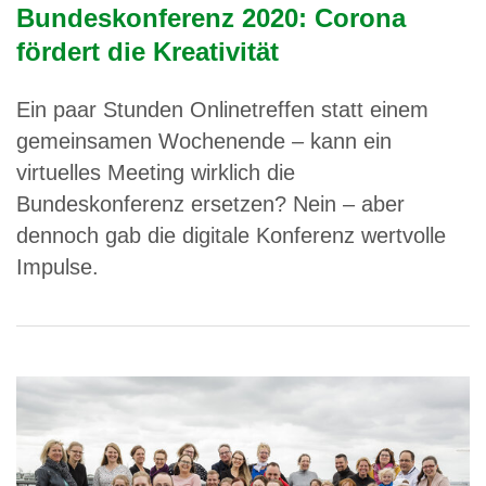
Bundeskonferenz 2020: Corona
fördert die Kreativität
Ein paar Stunden Onlinetreffen statt einem
gemeinsamen Wochenende – kann ein
virtuelles Meeting wirklich die
Bundeskonferenz ersetzen? Nein – aber
dennoch gab die digitale Konferenz wertvolle
Impulse.