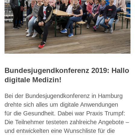
Bundesjugendkonferenz 2019: Hallo
digitale Medizin!
Bei der Bundesjugendkonferenz in Hamburg
drehte sich alles um digitale Anwendungen
für die Gesundheit. Dabei war Praxis Trumpf:
Die Teilnehmer testeten zahlreiche Angebote –
und entwickelten eine Wunschliste für die