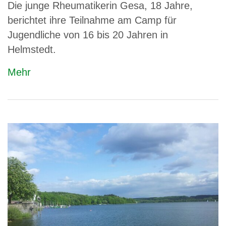
Die junge Rheumatikerin Gesa, 18 Jahre,
berichtet ihre Teilnahme am Camp für
Jugendliche von 16 bis 20 Jahren in
Helmstedt.
Mehr