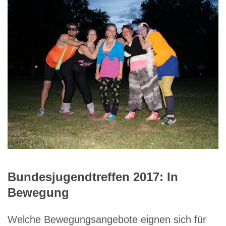
Bundesjugendtreffen 2017: In
Bewegung
Welche Bewegungsangebote eignen sich für