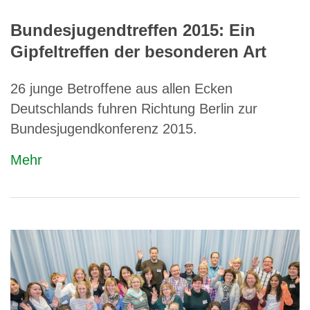
Bundesjugendtreffen 2015: Ein
Gipfeltreffen der besonderen Art
26 junge Betroffene aus allen Ecken
Deutschlands fuhren Richtung Berlin zur
Bundesjugendkonferenz 2015.
Mehr