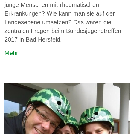
junge Menschen mit rheumatischen
Erkrankungen? Wie kann man sie auf der
Landesebene umsetzen? Das waren die
zentralen Fragen beim Bundesjugendtreffen
2017 in Bad Hersfeld.
Mehr