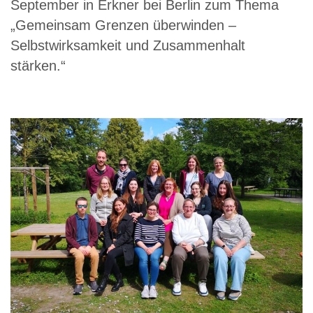
September in Erkner bei Berlin zum Thema
„Gemeinsam Grenzen überwinden –
Selbstwirksamkeit und Zusammenhalt
stärken.“