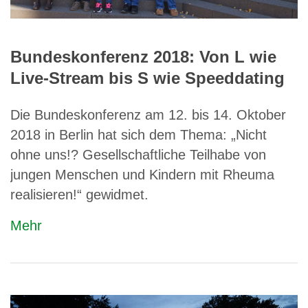
Bundeskonferenz 2018: Von L wie
Live-Stream bis S wie Speeddating
Die Bundeskonferenz am 12. bis 14. Oktober
2018 in Berlin hat sich dem Thema: „Nicht
ohne uns!? Gesellschaftliche Teilhabe von
jungen Menschen und Kindern mit Rheuma
realisieren!“ gewidmet.
Mehr