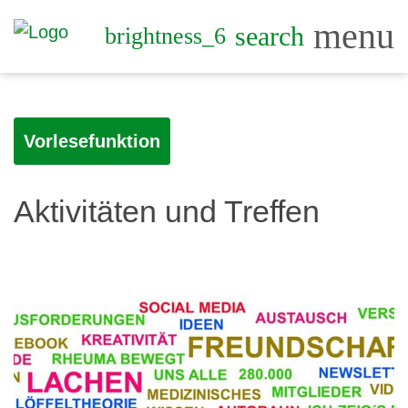
menu
search
brightness_6
Vorlesefunktion
Aktivitäten und Treffen