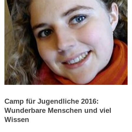
Camp für Jugendliche 2016:
Wunderbare Menschen und viel
Wissen