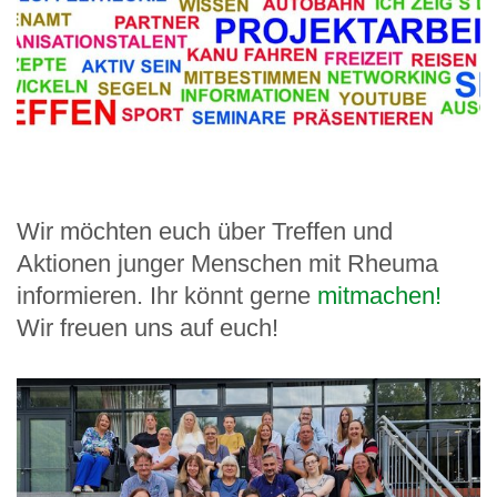
Wir möchten euch über Treffen und
Aktionen junger Menschen mit Rheuma
informieren. Ihr könnt gerne
mitmachen!
Wir freuen uns auf euch!