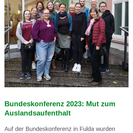
Bundeskonferenz 2023: Mut zum
Auslandsaufenthalt
Auf der Bundeskonferenz in Fulda wurden