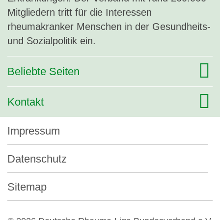
Mitgliedern tritt für die Interessen
rheumakranker Menschen in der Gesundheits-
und Sozialpolitik ein.
Beliebte Seiten
Kontakt
Impressum
Datenschutz
Sitemap