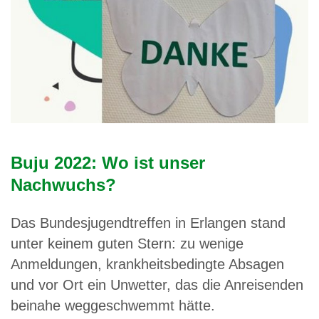
Buju 2022: Wo ist unser
Nachwuchs?
Das Bundesjugendtreffen in Erlangen stand
unter keinem guten Stern: zu wenige
Anmeldungen, krankheitsbedingte Absagen
und vor Ort ein Unwetter, das die Anreisenden
beinahe weggeschwemmt hätte.