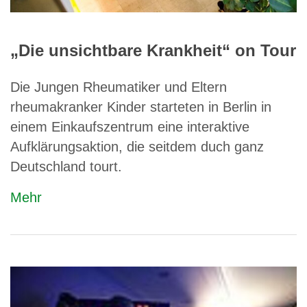
„Die unsichtbare Krankheit“ on Tour
Die Jungen Rheumatiker und Eltern
rheumakranker Kinder starteten in Berlin in
einem Einkaufszentrum eine interaktive
Aufklärungsaktion, die seitdem duch ganz
Deutschland tourt.
Mehr