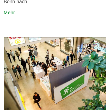
Bonn nach.
Mehr