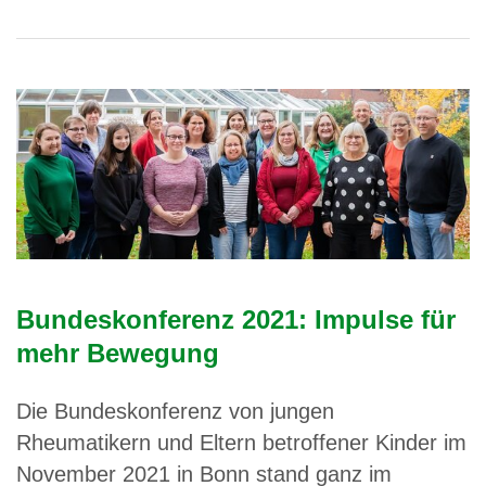
Bundeskonferenz 2021: Impulse für
mehr Bewegung
Die Bundeskonferenz von jungen
Rheumatikern und Eltern betroffener Kinder im
November 2021 in Bonn stand ganz im