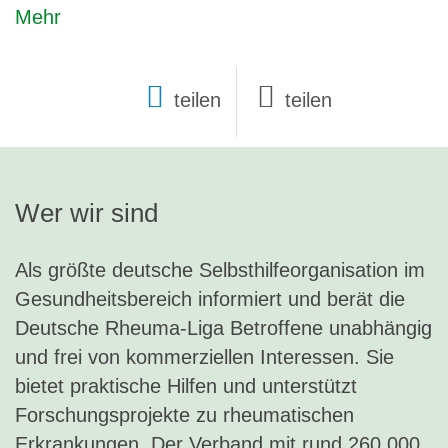
Mehr
teilen
Wer wir sind
Als größte deutsche Selbsthilfeorganisation im
Gesundheitsbereich informiert und berät die
Deutsche Rheuma-Liga Betroffene unabhängig
und frei von kommerziellen Interessen. Sie
bietet praktische Hilfen und unterstützt
Forschungsprojekte zu rheumatischen
Erkrankungen. Der Verband mit rund 260.000