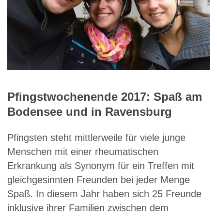
Pfingstwochenende 2017: Spaß am
Bodensee und in Ravensburg
Pfingsten steht mittlerweile für viele junge
Menschen mit einer rheumatischen
Erkrankung als Synonym für ein Treffen mit
gleichgesinnten Freunden bei jeder Menge
Spaß. In diesem Jahr haben sich 25 Freunde
inklusive ihrer Familien zwischen dem