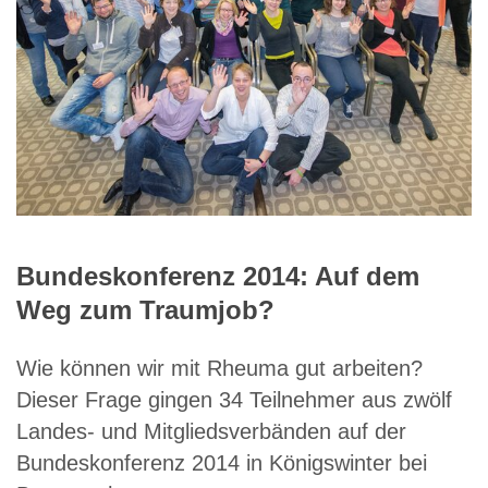
Bundeskonferenz 2014: Auf dem
Weg zum Traumjob?
Wie können wir mit Rheuma gut arbeiten?
Dieser Frage gingen 34 Teilnehmer aus zwölf
Landes- und Mitgliedsverbänden auf der
Bundeskonferenz 2014 in Königswinter bei