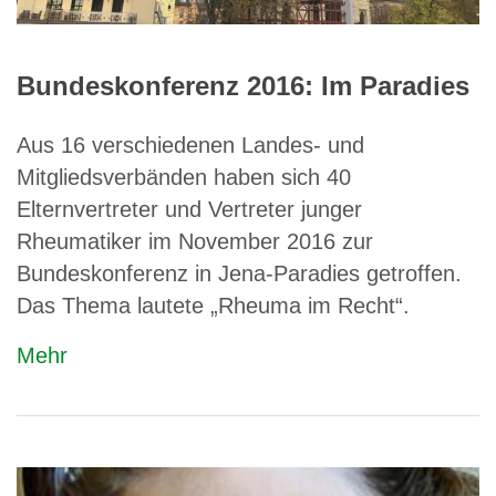
Bundeskonferenz 2016: Im Paradies
Aus 16 verschiedenen Landes- und
Mitgliedsverbänden haben sich 40
Elternvertreter und Vertreter junger
Rheumatiker im November 2016 zur
Bundeskonferenz in Jena-Paradies getroffen.
Das Thema lautete „Rheuma im Recht“.
Mehr