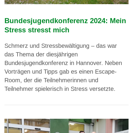
Bundesjugendkonferenz 2024: Mein
Stress stresst mich
Schmerz und Stressbewältigung – das war
das Thema der diesjährigen
Bundesjugendkonferenz in Hannover. Neben
Vorträgen und Tipps gab es einen Escape-
Room, der die Teilnehmerinnen und
Teilnehmer spielerisch in Stress versetzte.