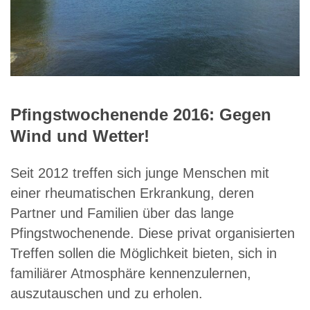
Pfingstwochenende 2016: Gegen
Wind und Wetter!
Seit 2012 treffen sich junge Menschen mit
einer rheumatischen Erkrankung, deren
Partner und Familien über das lange
Pfingstwochenende. Diese privat organisierten
Treffen sollen die Möglichkeit bieten, sich in
familiärer Atmosphäre kennenzulernen,
auszutauschen und zu erholen.