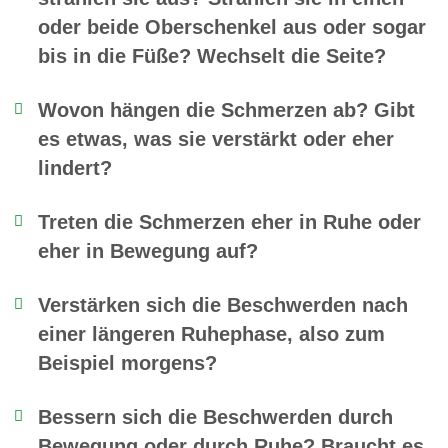
oder beide Oberschenkel aus oder sogar
bis in die Füße? Wechselt die Seite?
Wovon hängen die Schmerzen ab? Gibt
es etwas, was sie verstärkt oder eher
lindert?
Treten die Schmerzen eher in Ruhe oder
eher in Bewegung auf?
Verstärken sich die Beschwerden nach
einer längeren Ruhephase, also zum
Beispiel morgens?
Bessern sich die Beschwerden durch
Bewegung oder durch Ruhe? Braucht es