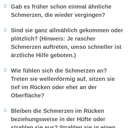
Gab es früher schon einmal ähnliche
Schmerzen, die wieder vergingen?
Sind sie ganz allmählich gekommen oder
plötzlich? (Hinweis: Je rascher
Schmerzen auftreten, umso schneller ist
ärztliche Hilfe geboten.)
Wie fühlen sich die Schmerzen an?
Treten sie wellenförmig auf, sitzen sie
tief im Rücken oder eher an der
Oberfläche?
Bleiben die Schmerzen im Rücken
beziehungsweise in der Hüfte oder
strahlen sie aus? Strahlen sie in einen