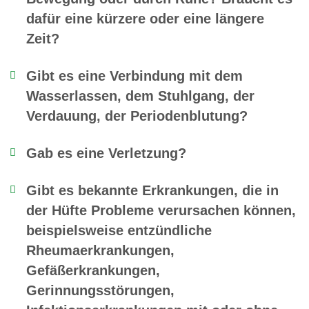
dafür eine kürzere oder eine längere
Zeit?
Gibt es eine Verbindung mit dem
Wasserlassen, dem Stuhlgang, der
Verdauung, der Periodenblutung?
Gab es eine Verletzung?
Gibt es bekannte Erkrankungen, die in
der Hüfte Probleme verursachen können,
beispielsweise entzündliche
Rheumaerkrankungen,
Gefäßerkrankungen,
Gerinnungsstörungen,