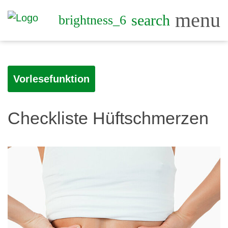
menu
search
brightness_6
Vorlesefunktion
Checkliste Hüftschmerzen