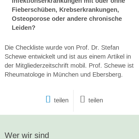
Infektionserkrankungen mit oder ohne
Fieberschüben, Krebserkrankungen,
Osteoporose oder andere chronische
Leiden?
Die Checkliste wurde von Prof. Dr. Stefan
Schewe entwickelt und ist aus einem Artikel in
der Mitgliederzeitschrift mobil. Prof. Schewe ist
Rheumatologe in München und Ebersberg.
teilen
Wer wir sind