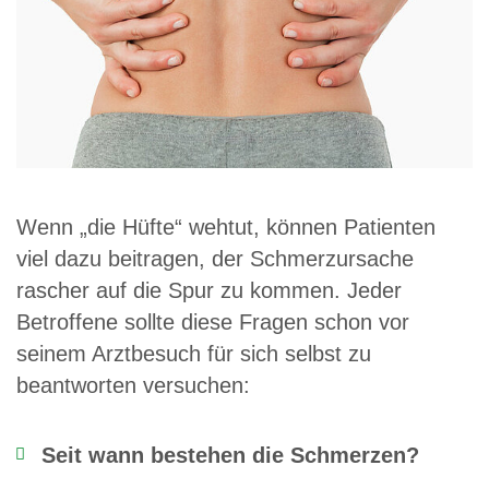
Wenn „die Hüfte“ wehtut, können Patienten
viel dazu beitragen, der Schmerzursache
rascher auf die Spur zu kommen. Jeder
Betroffene sollte diese Fragen schon vor
seinem Arztbesuch für sich selbst zu
beantworten versuchen:
Seit wann bestehen die Schmerzen?