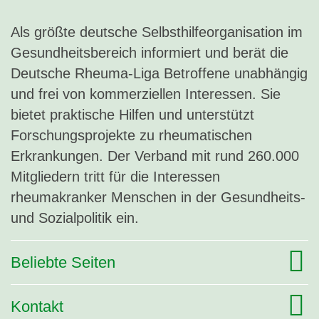
Als größte deutsche Selbsthilfeorganisation im
Gesundheitsbereich informiert und berät die
Deutsche Rheuma-Liga Betroffene unabhängig
und frei von kommerziellen Interessen. Sie
bietet praktische Hilfen und unterstützt
Forschungsprojekte zu rheumatischen
Erkrankungen. Der Verband mit rund 260.000
Mitgliedern tritt für die Interessen
rheumakranker Menschen in der Gesundheits-
und Sozialpolitik ein.
Beliebte Seiten
Kontakt